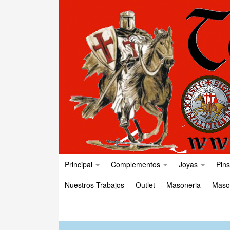
Principal
Complementos
Joyas
Pins
Nuestros Trabajos
Outlet
Masoneria
Maso