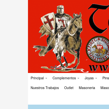
Principal
Complementos
Joyas
Pins
Nuestros Trabajos
Outlet
Masoneria
Maso