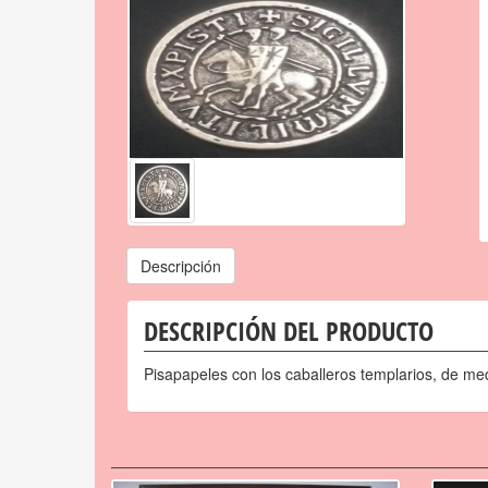
Descripción
DESCRIPCIÓN DEL PRODUCTO
Pisapapeles con los caballeros templarios, de me