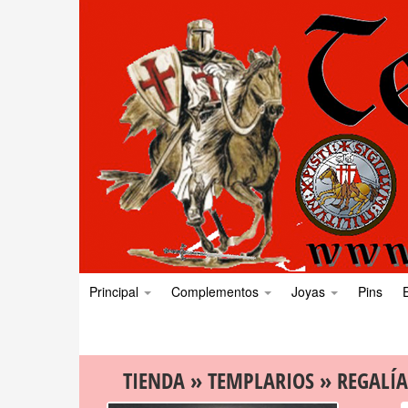
Principal
Complementos
Joyas
Pins
TIENDA
»
TEMPLARIOS
»
REGALÍA