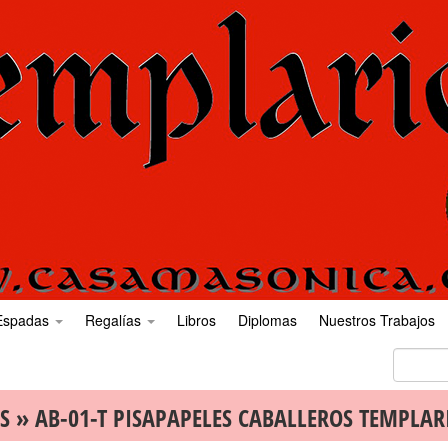
Espadas
Regalías
Libros
Diplomas
Nuestros Trabajos
S
» AB-01-T PISAPAPELES CABALLEROS TEMPLAR