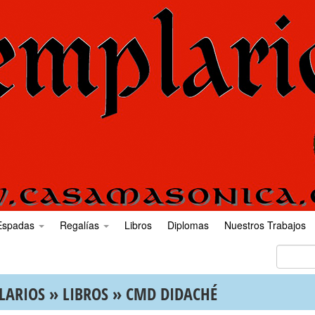
Espadas
Regalías
Libros
Diplomas
Nuestros Trabajos
LARIOS
»
LIBROS
» CMD DIDACHÉ