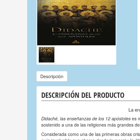
Descripción
DESCRIPCIÓN DEL PRODUCTO
La en
Didaché, las enseñanzas de los 12 apóstoles
es m
sostenido a una de las religiones más grandes d
Considerada como una de las primeras obras cris