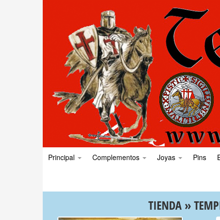
Principal
Complementos
Joyas
Pins
TIENDA
»
TEMP