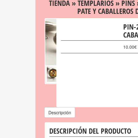
TIENDA
»
TEMPLARIOS
»
PINS
PATE Y CABALLEROS 
PIN-
CABA
10.00
€
Descripción
DESCRIPCIÓN DEL PRODUCTO