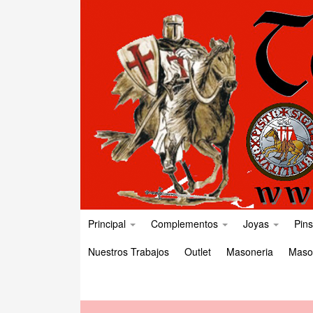
Principal
Complementos
Joyas
Pins
Nuestros Trabajos
Outlet
Masoneria
Maso