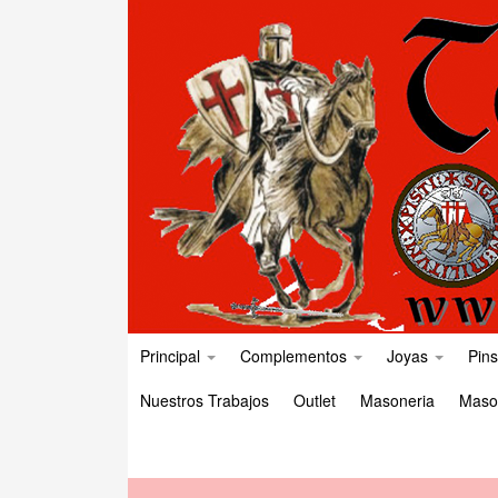
Principal
Complementos
Joyas
Pins
Nuestros Trabajos
Outlet
Masoneria
Maso