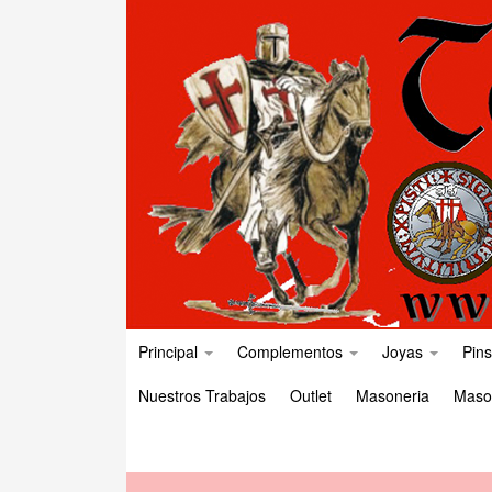
Principal
Complementos
Joyas
Pins
Nuestros Trabajos
Outlet
Masoneria
Maso