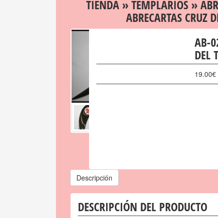
TIENDA
»
TEMPLARIOS
»
ABR
ABRECARTAS CRUZ D
AB-0
DEL 
19.00
€
Descripción
DESCRIPCIÓN DEL PRODUCTO