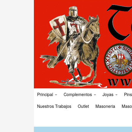
Principal
Complementos
Joyas
Pins
Nuestros Trabajos
Outlet
Masoneria
Maso