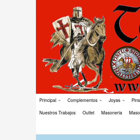
Principal
Complementos
Joyas
Pins
Nuestros Trabajos
Outlet
Masoneria
Maso