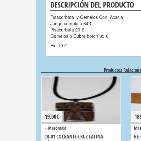
DESCRIPCIÓN DEL PRODUCTO
Pisacorbata y Gemelos Con Acacia
Juego completo 64 €
Pisacorbata 29 €
Gemelos o Cubre boton 35 €
Pin 10 €
Productos Relacion
19.00
€
18
»
Masoneria
Mas
CR-01 COLGANTE CRUZ LATINA.
RE-