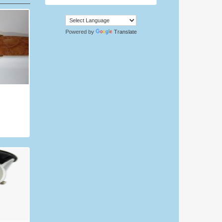
Powered by
Translate