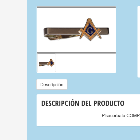
Descripción
DESCRIPCIÓN DEL PRODUCTO
Pisacorbata COMP