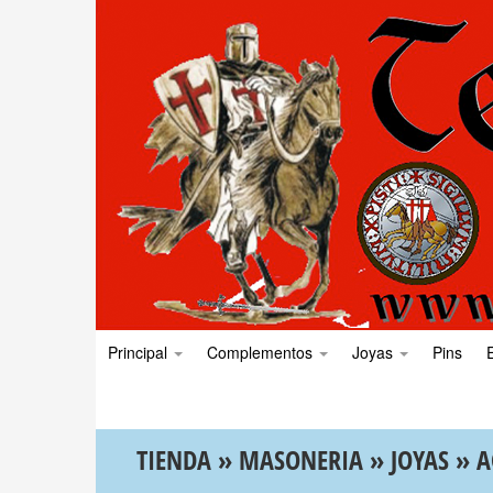
Principal
Complementos
Joyas
Pins
TIENDA
»
MASONERIA
»
JOYAS
»
A