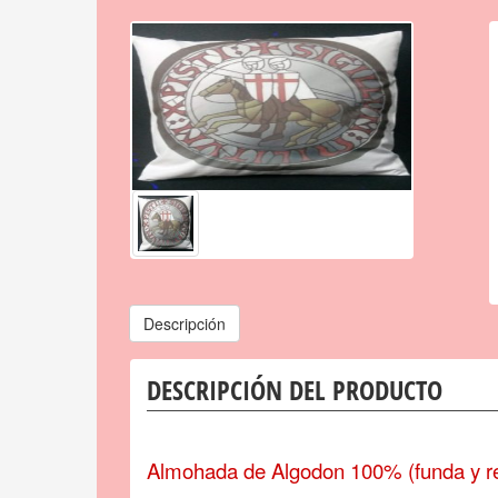
Descripción
DESCRIPCIÓN DEL PRODUCTO
Almohada de Algodon 100% (funda y re