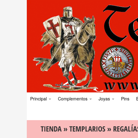
Principal
Complementos
Joyas
Pins
TIENDA
»
TEMPLARIOS
»
REGALÍA