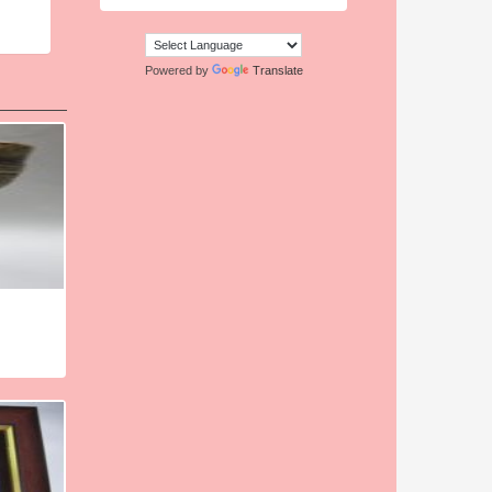
Powered by
Translate