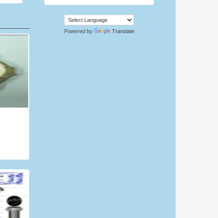
Powered by
Translate