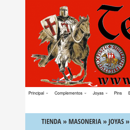
Principal
Complementos
Joyas
Pins
TIENDA
»
MASONERIA
»
JOYAS