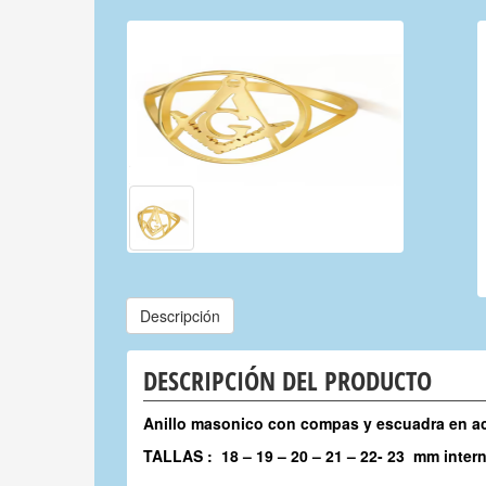
Descripción
DESCRIPCIÓN DEL PRODUCTO
Anillo masonico con compas y escuadra en a
TALLAS : 18 – 19 – 20 – 21 – 22- 23 mm inter