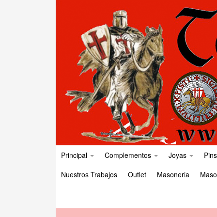
Principal
Complementos
Joyas
Pins
Nuestros Trabajos
Outlet
Masoneria
Maso