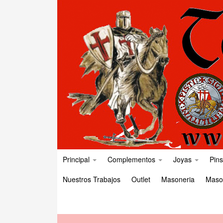
Principal
Complementos
Joyas
Pins
Nuestros Trabajos
Outlet
Masoneria
Maso