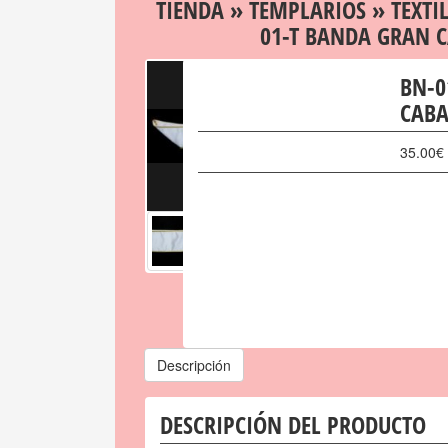
TIENDA
»
TEMPLARIOS
»
TEXTI
01-T BANDA GRAN 
BN-0
CABA
35.00
€
Descripción
DESCRIPCIÓN DEL PRODUCTO