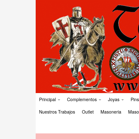
Principal
Complementos
Joyas
Pins
Nuestros Trabajos
Outlet
Masoneria
Maso