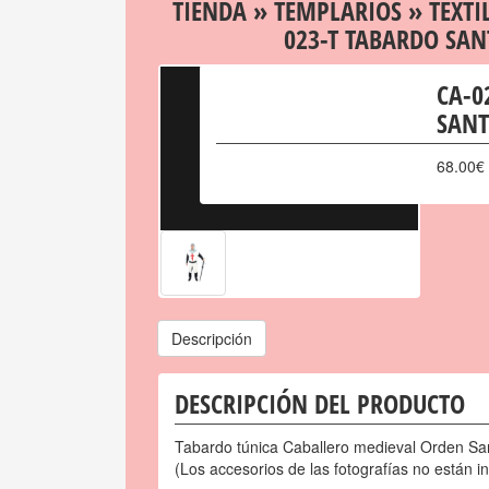
TIENDA
»
TEMPLARIOS
»
TEXTI
023-T TABARDO SAN
CA-0
SANT
68.00
€
Descripción
DESCRIPCIÓN DEL PRODUCTO
Tabardo túnica Caballero medieval Orden San
(Los accesorios de las fotografías no están in