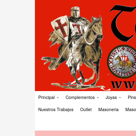
Principal
Complementos
Joyas
Pins
Nuestros Trabajos
Outlet
Masoneria
Maso