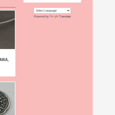
Powered by
Translate
ARIA,