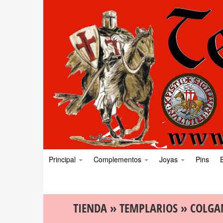
Principal
Complementos
Joyas
Pins
TIENDA
»
TEMPLARIOS
»
COLGA