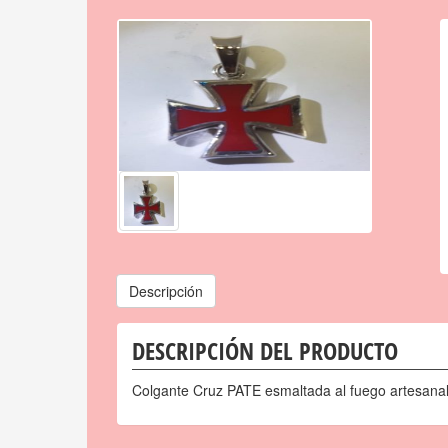
Descripción
DESCRIPCIÓN DEL PRODUCTO
Colgante Cruz PATE esmaltada al fuego artesana