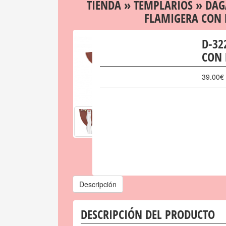
TIENDA
»
TEMPLARIOS
»
DAG
FLAMIGERA CON 
D-32
CON 
39.00
€
Descripción
DESCRIPCIÓN DEL PRODUCTO