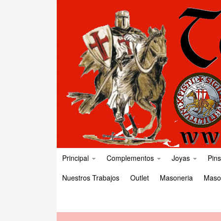
Principal
Complementos
Joyas
Pins
Nuestros Trabajos
Outlet
Masoneria
Maso