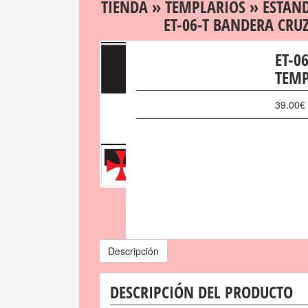
TIENDA
»
TEMPLARIOS
»
ESTAN
ET-06-T BANDERA CRU
ET-0
TEMP
39.00
€
Descripción
DESCRIPCIÓN DEL PRODUCTO