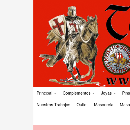
Principal
Complementos
Joyas
Pins
Nuestros Trabajos
Outlet
Masoneria
Maso