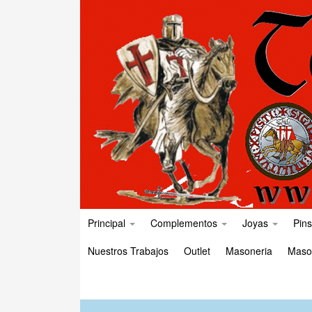
Principal
Complementos
Joyas
Pins
Nuestros Trabajos
Outlet
Masoneria
Maso