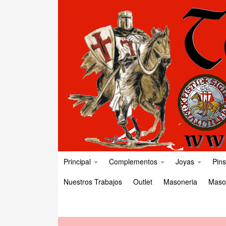
Principal
Complementos
Joyas
Pins
Nuestros Trabajos
Outlet
Masoneria
Maso