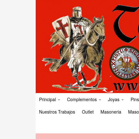
Principal
Complementos
Joyas
Pins
Nuestros Trabajos
Outlet
Masoneria
Maso