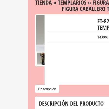
TIENDA
»
TEMPLARIOS
»
FIGURA
FIGURA CABALLERO 
FT-8
TEMP
14.00
€
Descripción
DESCRIPCIÓN DEL PRODUCTO