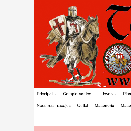
Principal
Complementos
Joyas
Pins
Nuestros Trabajos
Outlet
Masoneria
Maso