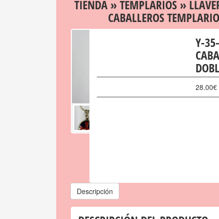
TIENDA
»
TEMPLARIOS
»
LLAVE
CABALLEROS TEMPLARIO
Y-35
CABA
DOBL
28.00
€
Descripción