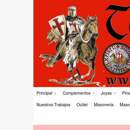
Principal
Complementos
Joyas
Pins
Nuestros Trabajos
Outlet
Masoneria
Maso