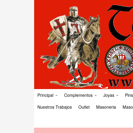
Principal
Complementos
Joyas
Pins
Nuestros Trabajos
Outlet
Masoneria
Maso