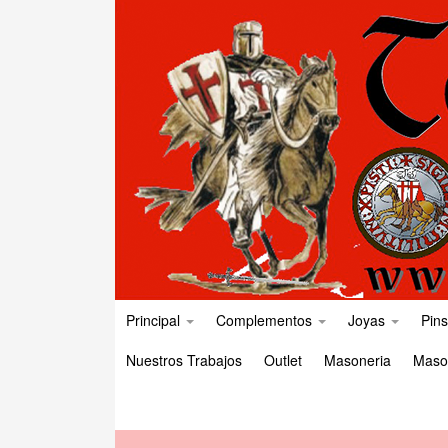
Principal
Complementos
Joyas
Pins
Nuestros Trabajos
Outlet
Masoneria
Maso