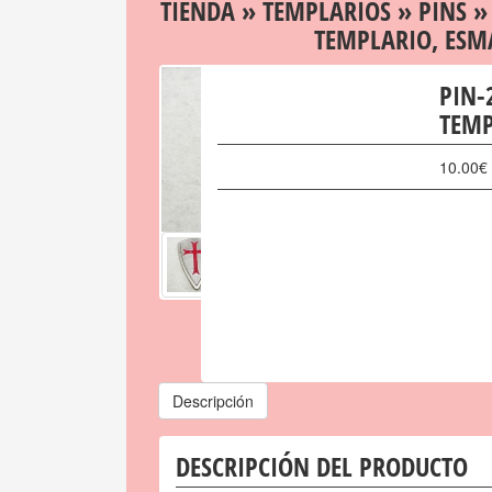
TIENDA
»
TEMPLARIOS
»
PINS
» 
TEMPLARIO, ESM
PIN-
TEMP
10.00
€
Descripción
DESCRIPCIÓN DEL PRODUCTO