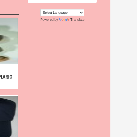
Powered by
Translate
PLARIO