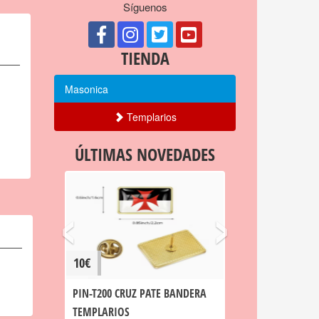
Síguenos
TIENDA
Masonica
Templarios
ÚLTIMAS NOVEDADES
‹
›
10€
PIN-T200 CRUZ PATE BANDERA
TEMPLARIOS