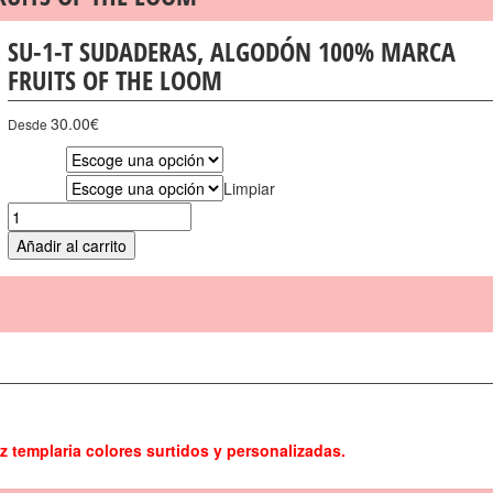
SU-1-T SUDADERAS, ALGODÓN 100% MARCA
FRUITS OF THE LOOM
30.00
€
Desde
Tallas
Limpiar
Colores
Añadir al carrito
z templaria colores surtidos y personalizadas.