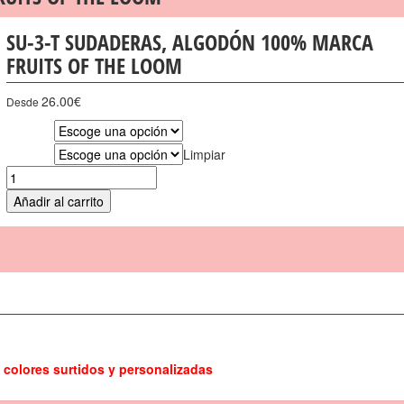
SU-3-T SUDADERAS, ALGODÓN 100% MARCA
FRUITS OF THE LOOM
26.00
€
Desde
Tallas
Limpiar
Colores
Añadir al carrito
,
colores surtidos y personalizadas