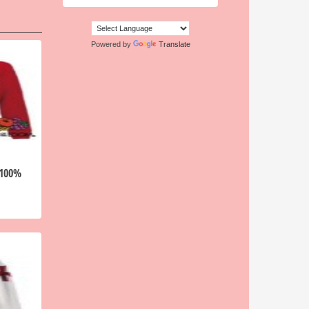
Powered by
Translate
 100%