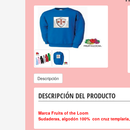
Descripción
DESCRIPCIÓN DEL PRODUCTO
Marca Fruits of the Loom
Sudaderas, algodón 100%
con cruz templaria