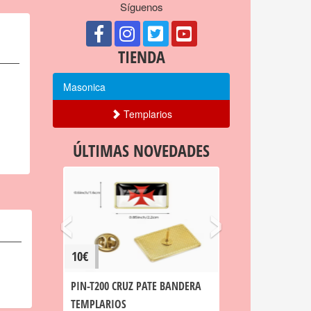
Síguenos
TIENDA
Masonica
Templarios
ÚLTIMAS NOVEDADES
‹
›
10€
PIN-T200 CRUZ PATE BANDERA
TEMPLARIOS