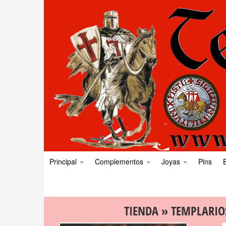
Principal
Complementos
Joyas
Pins
TIENDA
»
TEMPLARIO