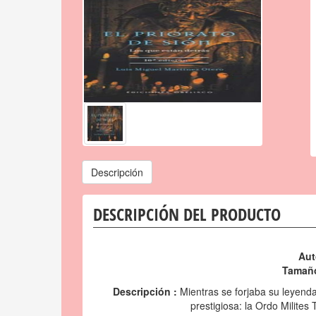
Descripción
DESCRIPCIÓN DEL PRODUCTO
Aut
Tamaño
Descripción :
Mientras se forjaba su leyenda
prestigiosa: la Ordo Milites