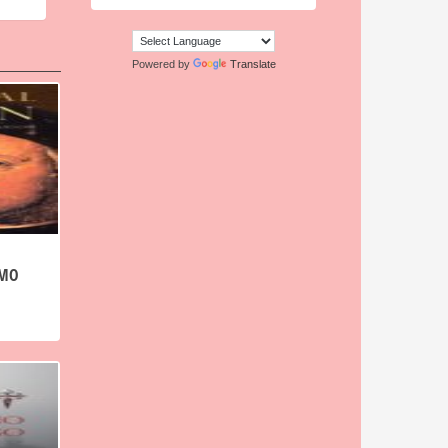
Powered by
Translate
IMO