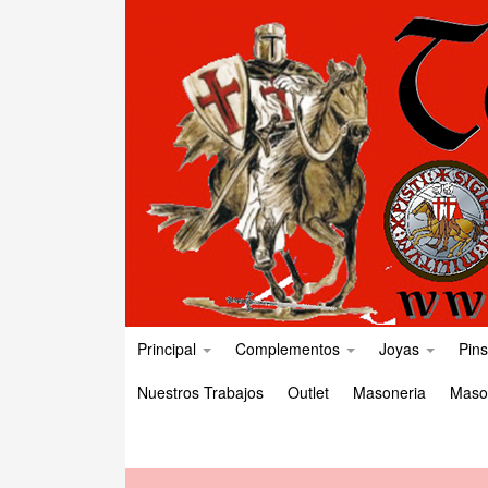
Principal
Complementos
Joyas
Pins
Nuestros Trabajos
Outlet
Masoneria
Maso