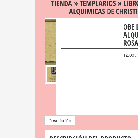
TIENDA
»
TEMPLARIOS
»
LIBR
ALQUIMICAS DE CHRIST
OBE 
ALQU
ROSA
12.00
€
Descripción