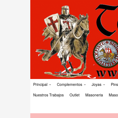
Principal
Complementos
Joyas
Pins
Nuestros Trabajos
Outlet
Masoneria
Maso