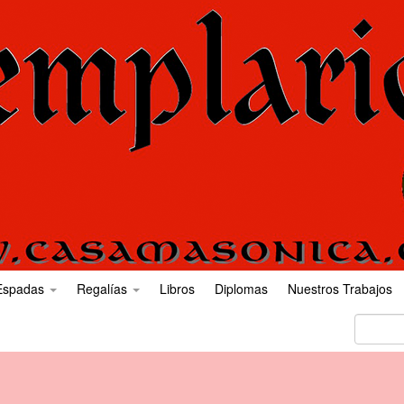
Espadas
Regalías
Libros
Diplomas
Nuestros Trabajos