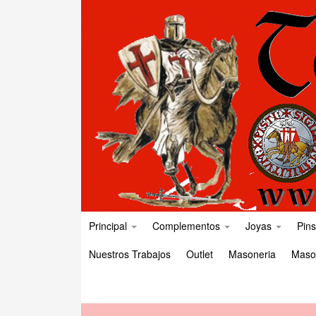
Principal
Complementos
Joyas
Pins
Nuestros Trabajos
Outlet
Masoneria
Maso