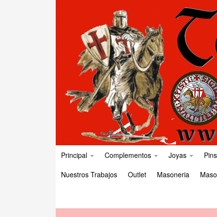
Principal
Complementos
Joyas
Pins
Nuestros Trabajos
Outlet
Masoneria
Maso