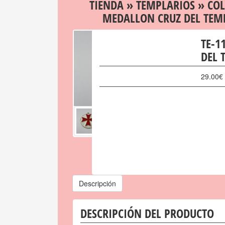
TIENDA
»
TEMPLARIOS
»
CO
MEDALLON CRUZ DEL TEM
TE-1
DEL 
29.00
€
Descripción
DESCRIPCIÓN DEL PRODUCTO