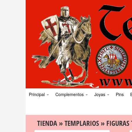
Principal
Complementos
Joyas
Pins
TIENDA
»
TEMPLARIOS
»
FIGURAS