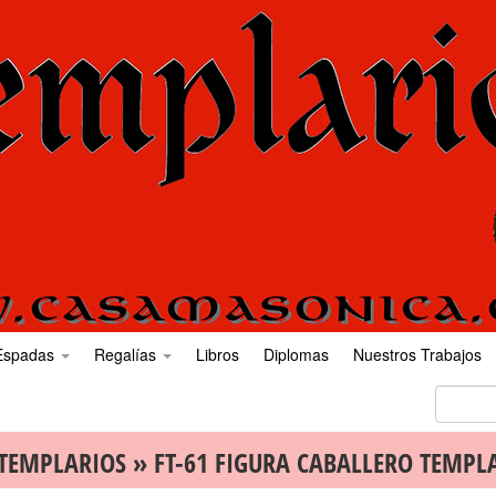
Espadas
Regalías
Libros
Diplomas
Nuestros Trabajos
 TEMPLARIOS
» FT-61 FIGURA CABALLERO TEMPL