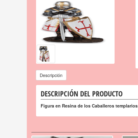
Descripción
DESCRIPCIÓN DEL PRODUCTO
Figura en Resina de los Caballeros templario