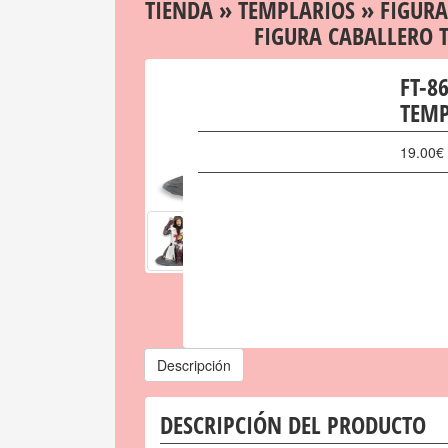
TIENDA
»
TEMPLARIOS
»
FIGURA
FIGURA CABALLERO 
FT-8
TEMP
19.00
€
Descripción
DESCRIPCIÓN DEL PRODUCTO