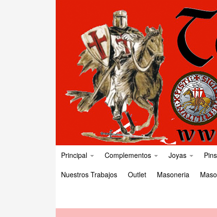
Principal
Complementos
Joyas
Pins
Nuestros Trabajos
Outlet
Masoneria
Maso