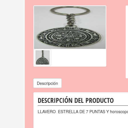
Descripción
DESCRIPCIÓN DEL PRODUCTO
LLAVERO ESTRELLA DE 7 PUNTAS Y horoscopo 