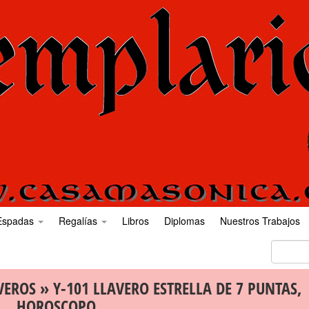
Espadas
Regalías
Libros
Diplomas
Nuestros Trabajos
VEROS
» Y-101 LLAVERO ESTRELLA DE 7 PUNTAS,
HOROSCOPO