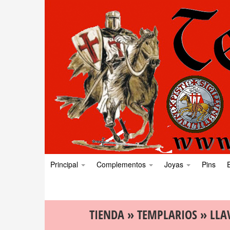
Principal
Complementos
Joyas
Pins
TIENDA
»
TEMPLARIOS
»
LLA