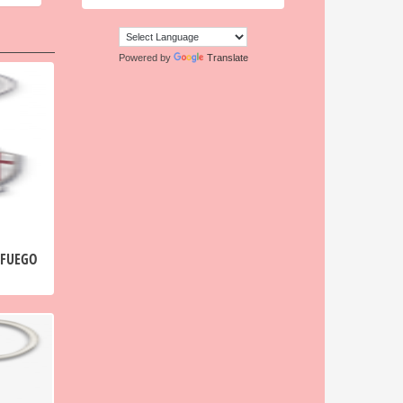
Powered by
Translate
 FUEGO