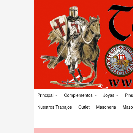
Principal
Complementos
Joyas
Pins
Nuestros Trabajos
Outlet
Masoneria
Maso