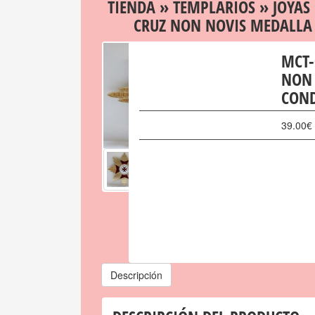
TIENDA
»
TEMPLARIOS
»
JOYAS
CRUZ NON NOVIS MEDALLA
MCT-
NON 
CON
39.00
€
Descripción