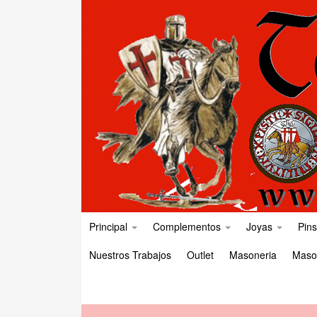
Principal
Complementos
Joyas
Pins
Nuestros Trabajos
Outlet
Masoneria
Maso