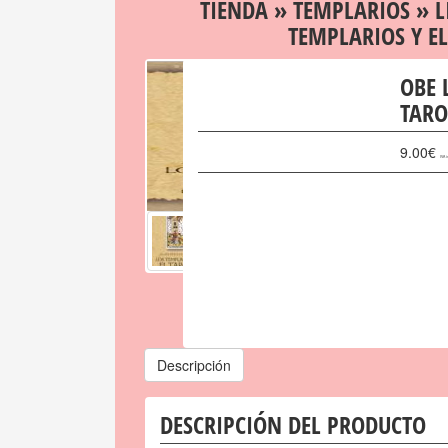
TIENDA
»
TEMPLARIOS
»
L
TEMPLARIOS Y EL
OBE 
TARO
9.00
€
IVA i
Descripción
DESCRIPCIÓN DEL PRODUCTO