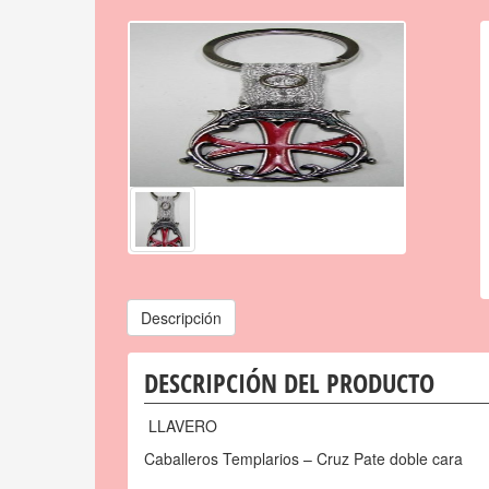
Descripción
DESCRIPCIÓN DEL PRODUCTO
LLAVERO
Caballeros Templarios – Cruz Pate doble cara