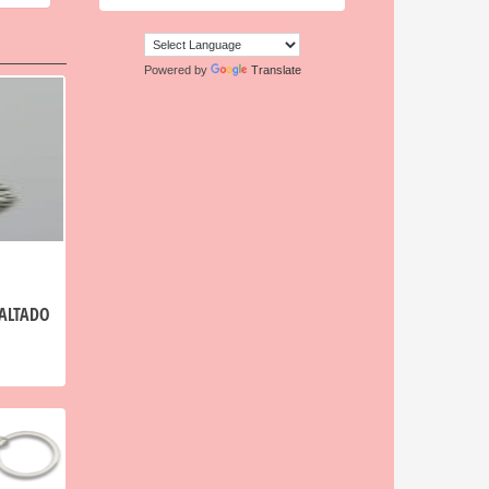
Powered by
Translate
MALTADO