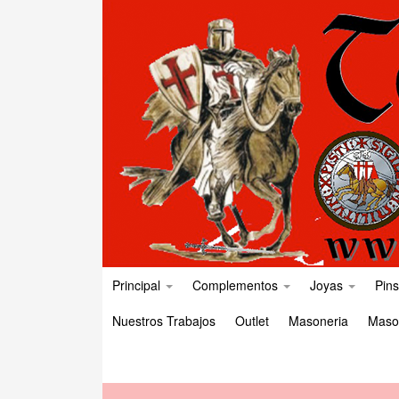
Principal
Complementos
Joyas
Pins
Nuestros Trabajos
Outlet
Masoneria
Maso