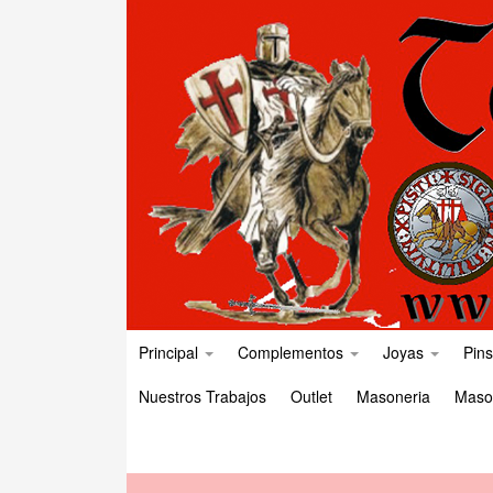
Principal
Complementos
Joyas
Pins
Nuestros Trabajos
Outlet
Masoneria
Maso