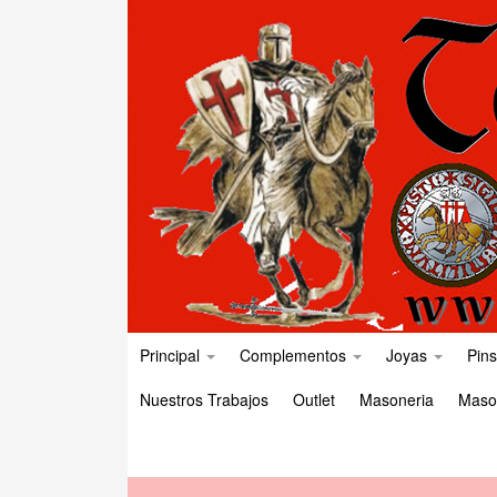
Principal
Complementos
Joyas
Pins
Nuestros Trabajos
Outlet
Masoneria
Maso