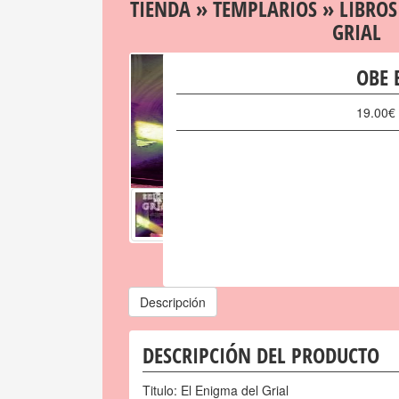
TIENDA
»
TEMPLARIOS
»
LIBROS
GRIAL
OBE 
19.00
€
Descripción
DESCRIPCIÓN DEL PRODUCTO
Titulo: El Enigma del Grial