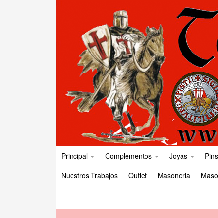
Principal
Complementos
Joyas
Pins
Nuestros Trabajos
Outlet
Masoneria
Maso